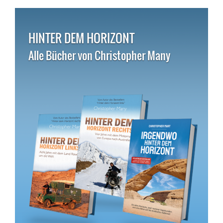
HINTER DEM HORIZONT
Alle Bücher von Christopher Many