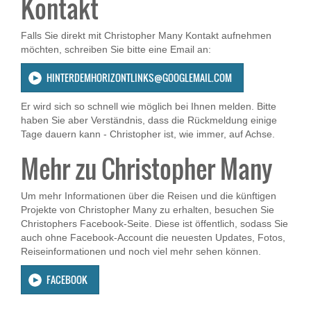
Kontakt
Falls Sie direkt mit Christopher Many Kontakt aufnehmen
möchten, schreiben Sie bitte eine Email an:
HINTERDEMHORIZONTLINKS@GOOGLEMAIL.COM
Er wird sich so schnell wie möglich bei Ihnen melden. Bitte
haben Sie aber Verständnis, dass die Rückmeldung einige
Tage dauern kann - Christopher ist, wie immer, auf Achse.
Mehr zu Christopher Many
Um mehr Informationen über die Reisen und die künftigen
Projekte von Christopher Many zu erhalten, besuchen Sie
Christophers Facebook-Seite. Diese ist öffentlich, sodass Sie
auch ohne Facebook-Account die neuesten Updates, Fotos,
Reiseinformationen und noch viel mehr sehen können.
FACEBOOK