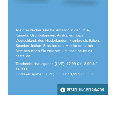
Alle drei Bücher sind bei Amazon in den USA,
Kanada, Großbritannien, Australien, Japan,
Deutschland, den Niederlanden, Frankreich, Italien,
Spanien, Indien, Brasilien und Mexiko erhältlich.
Bitte besuchen Sie Amazon, um noch heute zu
bestellen!
Taschenbuchausgaben (UVP): 17,99 € / 18,99 $ /
14,99 £
Kindle-Ausgaben (UVP): 9,99 € / 9,99 $ / 9,99 £
BESTELLUNG BEI AMAZON